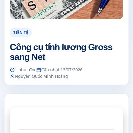
TIỀN TỆ
Công cụ tính lương Gross
sang Net
1 phút đọc
Cập nhật 13/07/2026
Nguyễn Quốc Minh Hoàng