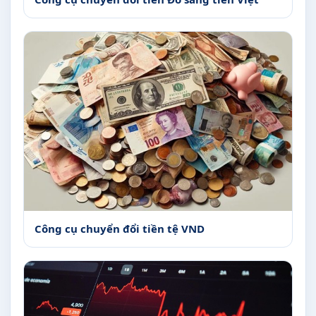
Công cụ chuyển đổi tiền tệ VND