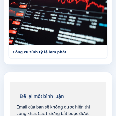
Công cụ tính tỷ lệ lạm phát
Để lại một bình luận
Email của bạn sẽ không được hiển thị
công khai.
Các trường bắt buộc được