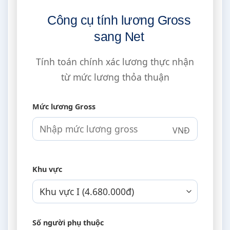
Công cụ tính lương Gross
sang Net
Tính toán chính xác lương thực nhận
từ mức lương thỏa thuận
Mức lương Gross
VNĐ
Khu vực
Số người phụ thuộc