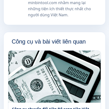
minbintool.com nhằm mang lại
những tiện ích thiết thực nhất cho
người dùng Việt Nam.
Công cụ và bài viết liên quan
Công cụ chuyển đổi tiền Đô sang tiền Việt