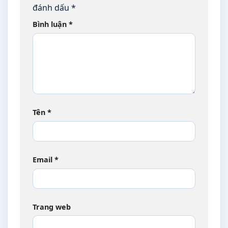
đánh dấu
*
Bình luận
*
Tên
*
Email
*
Trang web