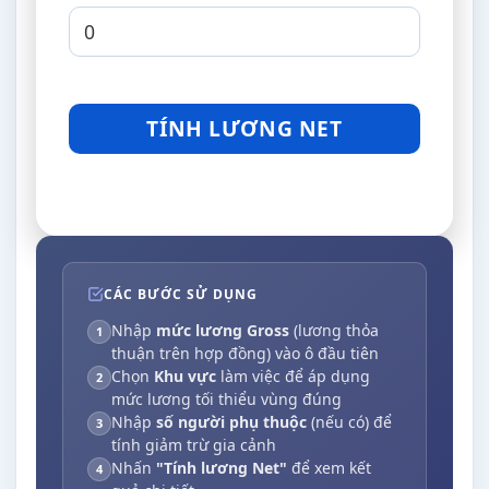
TÍNH LƯƠNG NET