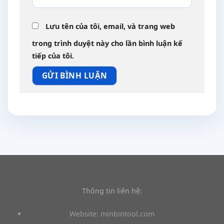
Lưu tên của tôi, email, và trang web
trong trình duyệt này cho lần bình luận kế
tiếp của tôi.
Thông tin liên hệ:
Website: minbintool.com