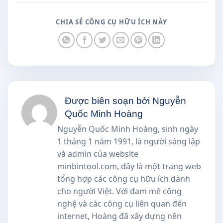
CHIA SẺ CÔNG CỤ HỮU ÍCH NÀY
Được biên soạn bởi Nguyễn
Quốc Minh Hoàng
Nguyễn Quốc Minh Hoàng, sinh ngày
1 tháng 1 năm 1991, là người sáng lập
và admin của website
minbintool.com, đây là một trang web
tổng hợp các công cụ hữu ích dành
cho người Việt. Với đam mê công
nghệ và các công cụ liên quan đến
internet, Hoàng đã xây dựng nên