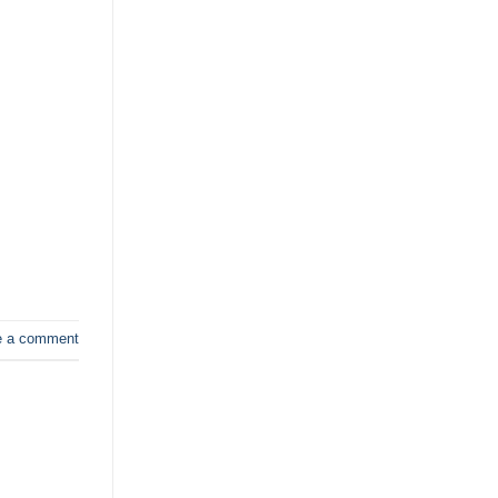
e a comment