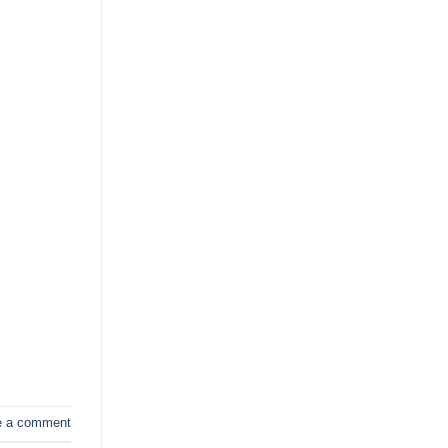
e a comment