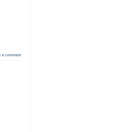
e a comment