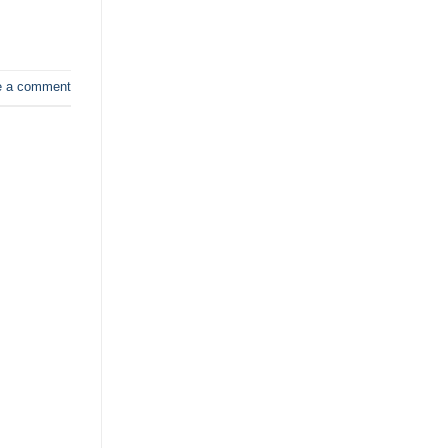
e a comment