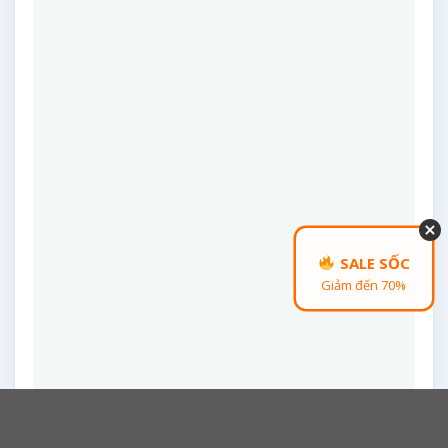
SALE SỐC
Giảm đến 70%