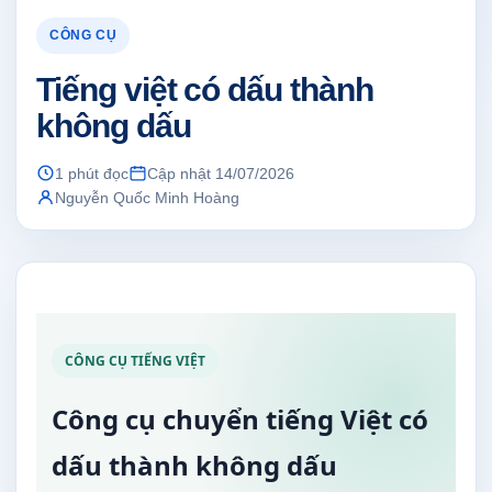
CÔNG CỤ
Tiếng việt có dấu thành
không dấu
1 phút đọc
Cập nhật 14/07/2026
Nguyễn Quốc Minh Hoàng