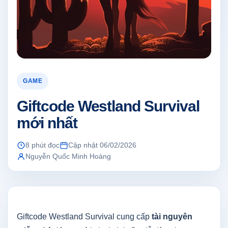
GAME
Giftcode Westland Survival
mới nhất
8 phút đọc
Cập nhật 06/02/2026
Nguyễn Quốc Minh Hoàng
Giftcode Westland Survival cung cấp
tài nguyên