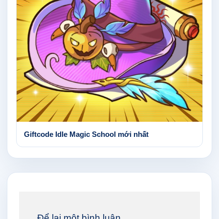
Giftcode Idle Magic School mới nhất
Để lại một bình luận