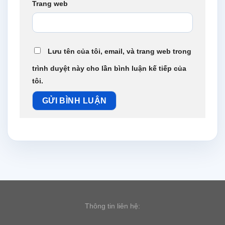
Trang web
Lưu tên của tôi, email, và trang web trong
trình duyệt này cho lần bình luận kế tiếp của
tôi.
Thông tin liên hệ: