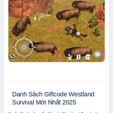
Danh Sách Giftcode Westland
Survival Mới Nhất 2025