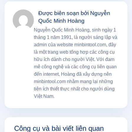
Được biên soạn bởi Nguyễn
Quốc Minh Hoàng
Nguyễn Quốc Minh Hoàng, sinh ngày 1
tháng 1 năm 1991, là người sáng lập và
admin của website minbintool.com, đây
là một trang web tổng hợp các công cụ
hữu ích dành cho người Việt. Với đam
mê công nghệ và các công cụ liên quan
đến internet, Hoàng đã xây dựng nên
minbintool.com nhằm mang lại những
tiện ích thiết thực nhất cho người dùng
Việt Nam.
Công cụ và bài viết liên quan