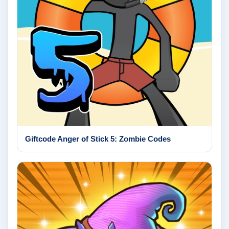
Giftcode Anger of Stick 5: Zombie Codes