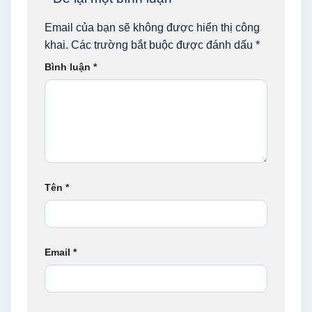
Email của bạn sẽ không được hiển thị công
khai.
Các trường bắt buộc được đánh dấu
*
Bình luận
*
Tên
*
Email
*