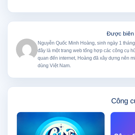
Được biên
Nguyễn Quốc Minh Hoàng, sinh ngày 1 tháng 
đây là một trang web tổng hợp các công cụ h
quan đến internet, Hoàng đã xây dựng nên mi
dùng Việt Nam.
Công cụ