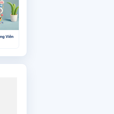
ng Viên