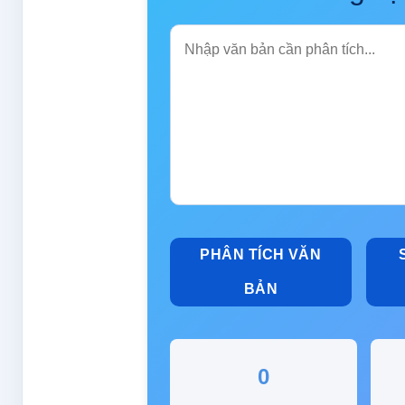
PHÂN TÍCH VĂN
BẢN
0