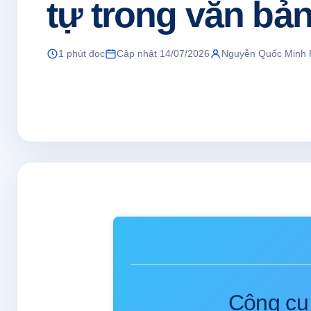
tự trong văn bả
1 phút đọc
Cập nhật 14/07/2026
Nguyễn Quốc Minh
Công cụ