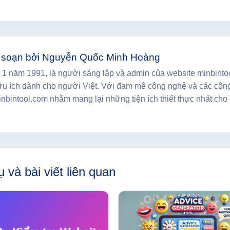
 soạn bởi Nguyễn Quốc Minh Hoàng
1 năm 1991, là người sáng lập và admin của website minbinto
ữu ích dành cho người Việt. Với đam mê công nghệ và các công
nbintool.com nhằm mang lại những tiện ích thiết thực nhất cho
 và bài viết liên quan