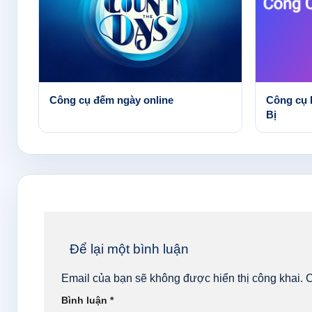
Công cụ đếm ngày online
Công cụ 
Bị
Để lại một bình luận
Email của bạn sẽ không được hiển thị công khai.
C
Bình luận
*